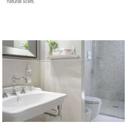
naturali scelti.