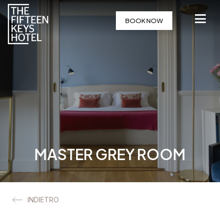
BOOK NOW
MASTER GREY ROOM
INDIETRO