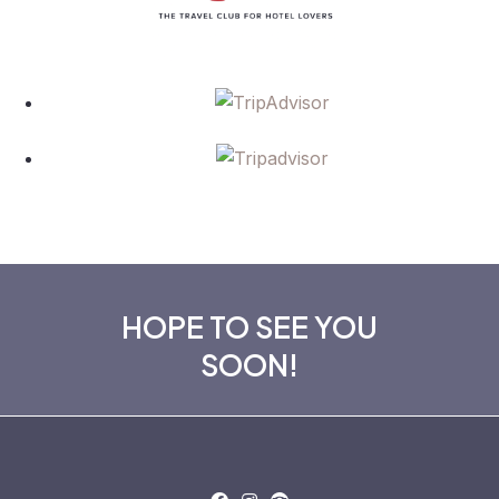
HOPE TO SEE YOU
SOON!