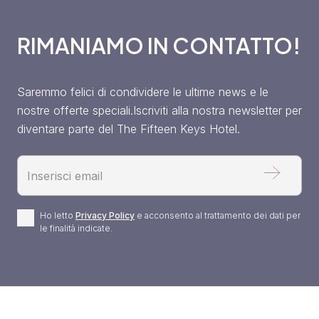
RIMANIAMO IN CONTATTO!
Saremmo felici di condividere le ultime news e le
nostre offerte speciali.Iscriviti alla nostra newsletter per
diventare parte del The Fifteen Keys Hotel.
Email
Privacy
Ho letto
Privacy Policy
e acconsento al trattamento dei dati per
le finalità indicate.
Policy
*